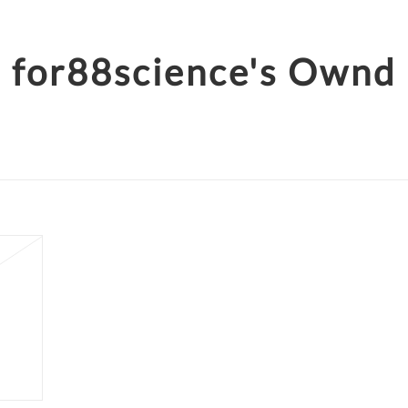
for88science's Ownd